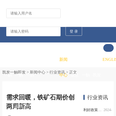
公司动态
行业资讯
凯发
凯发
凯发
新闻
重大
凯发
联系
ENGLI
凯发一触即发
>
新闻中心
>
行业资讯
> 正文
一触
一触
一触
中心
信息
一触
凯发
即发
即发
即发
公开
即发
一触
需求回暖，铁矿石期价创
行业资讯
两周新高
的概
的文
的招
即发
利好政策提振钢市信心，四季度行业需求或小幅上升
2024-