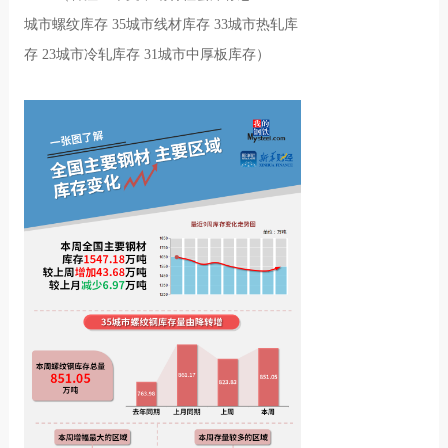
城市螺纹库存 35城市线材库存 33城市热轧库
存 23城市冷轧库存 31城市中厚板库存）