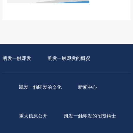
凯发一触即发
凯发一触即发的概况
凯发一触即发的文化
新闻中心
重大信息公开
凯发一触即发的招贤纳士