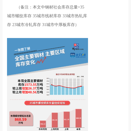
（备注：本文中钢材社会库存总量=35
城市螺纹库存 35城市线材库存 33城市热轧库
存 23城市冷轧库存 31城市中厚板库存）