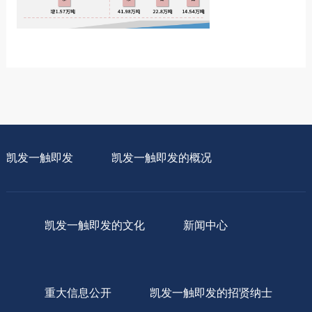
凯发一触即发
凯发一触即发的概况
凯发一触即发的文化
新闻中心
重大信息公开
凯发一触即发的招贤纳士