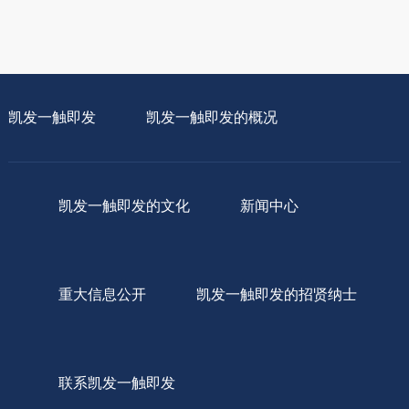
凯发一触即发
凯发一触即发的概况
凯发一触即发的文化
新闻中心
重大信息公开
凯发一触即发的招贤纳士
联系凯发一触即发