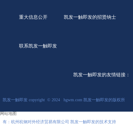
重大信息公开
凯发一触即发的招贤纳士
联系凯发一触即发
凯发一触即发的友情链接：
凯发一触即发 copyright © 2024 hgwm.com 凯发一触即发的版权所
网站地图
有：杭州杭钢对外经济贸易有限公司 凯发一触即发的技术支持