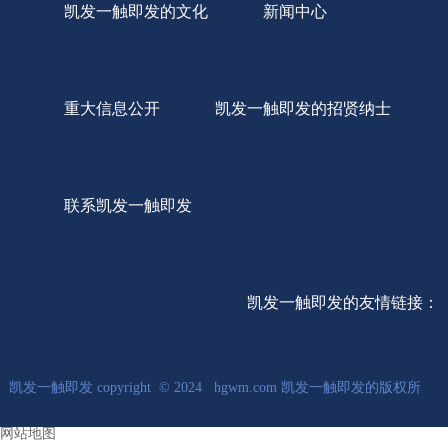
凯发一触即发的文化
新闻中心
重大信息公开
凯发一触即发的招贤纳士
联系凯发一触即发
凯发一触即发的友情链接：
凯发一触即发 copyright © 2024 hgwm.com 凯发一触即发的版权所
网站地图