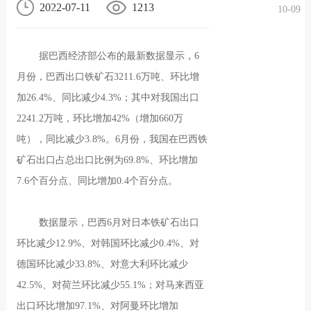
2022-07-11
1213
10-09
况
化
贤纳
据巴西经济部公布的最新数据显示，6
士
月份，巴西出口铁矿石3211.6万吨、环比增
加26.4%、同比减少4.3%；其中对我国出口
2241.2万吨，环比增加42%（增加660万
吨），同比减少3.8%。6月份，我国在巴西铁
矿石出口占总出口比例为69.8%、环比增加
7.6个百分点、同比增加0.4个百分点。
数据显示，巴西6月对日本铁矿石出口
环比减少12.9%、对韩国环比减少0.4%、对
德国环比减少33.8%、对意大利环比减少
42.5%、对荷兰环比减少55.1%；对马来西亚
出口环比增加97.1%、对阿曼环比增加