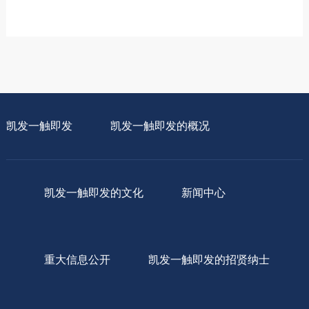
凯发一触即发
凯发一触即发的概况
凯发一触即发的文化
新闻中心
重大信息公开
凯发一触即发的招贤纳士