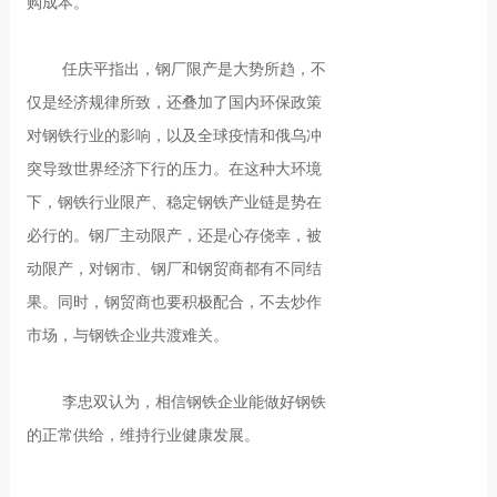
购成本。
任庆平指出，钢厂限产是大势所趋，不
仅是经济规律所致，还叠加了国内环保政策
对钢铁行业的影响，以及全球疫情和俄乌冲
突导致世界经济下行的压力。在这种大环境
下，钢铁行业限产、稳定钢铁产业链是势在
必行的。钢厂主动限产，还是心存侥幸，被
动限产，对钢市、钢厂和钢贸商都有不同结
果。同时，钢贸商也要积极配合，不去炒作
市场，与钢铁企业共渡难关。
李忠双认为，相信钢铁企业能做好钢铁
的正常供给，维持行业健康发展。