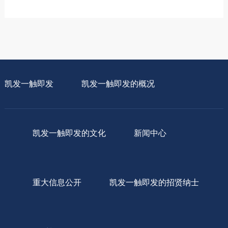
凯发一触即发
凯发一触即发的概况
凯发一触即发的文化
新闻中心
重大信息公开
凯发一触即发的招贤纳士