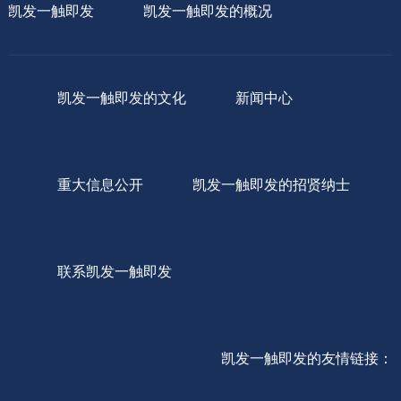
凯发一触即发
凯发一触即发的概况
凯发一触即发的文化
新闻中心
重大信息公开
凯发一触即发的招贤纳士
联系凯发一触即发
凯发一触即发的友情链接：