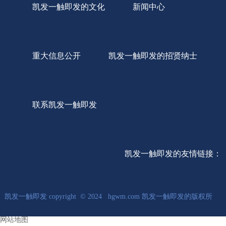
凯发一触即发的文化
新闻中心
重大信息公开
凯发一触即发的招贤纳士
联系凯发一触即发
凯发一触即发的友情链接：
凯发一触即发 copyright © 2024 hgwm.com 凯发一触即发的版权所
网站地图