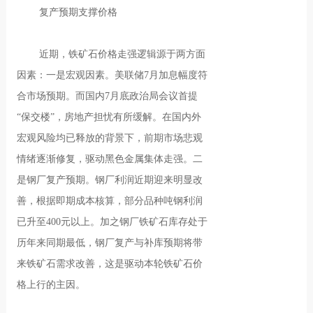
复产预期支撑价格
近期，铁矿石价格走强逻辑源于两方面
因素：一是宏观因素。美联储7月加息幅度符
合市场预期。而国内7月底政治局会议首提
“保交楼”，房地产担忧有所缓解。在国内外
宏观风险均已释放的背景下，前期市场悲观
情绪逐渐修复，驱动黑色金属集体走强。二
是钢厂复产预期。钢厂利润近期迎来明显改
善，根据即期成本核算，部分品种吨钢利润
已升至400元以上。加之钢厂铁矿石库存处于
历年来同期最低，钢厂复产与补库预期将带
来铁矿石需求改善，这是驱动本轮铁矿石价
格上行的主因。