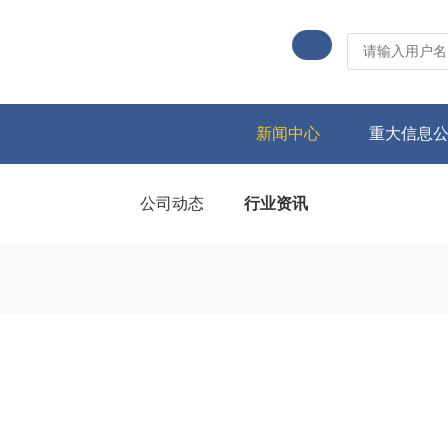
新闻中心
重大信息
公司动态
行业资讯