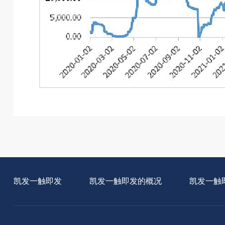
凯发一触即发
凯发一触即发的概况
凯发一触