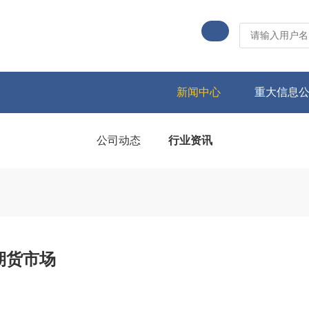
新闻中心
重大信息
公司动态
行业资讯
期货市场