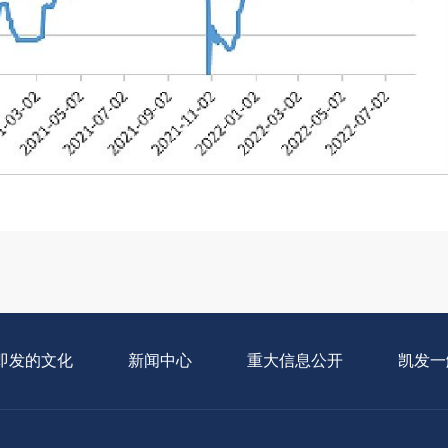
即发的文化
新闻中心
重大信息公开
凯发一