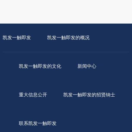
凯发一触即发
凯发一触即发的概况
凯发一触即发的文化
新闻中心
重大信息公开
凯发一触即发的招贤纳士
联系凯发一触即发