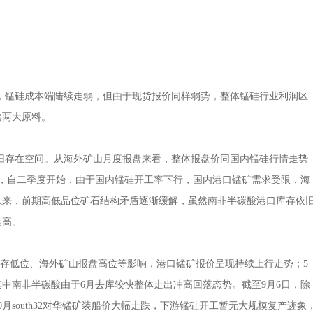
，锰硅成本端陆续走弱，但由于现货报价同样弱势，整体锰硅行业利润区
焦两大原料。
存在空间。从海外矿山月度报盘来看，整体报盘价同国内锰硅行情走势
价，自二季度开始，由于国内锰硅开工率下行，国内港口锰矿需求受限，海
以来，前期高低品位矿石结构矛盾逐渐缓解，虽然南非半碳酸港口库存依
走高。
低位、海外矿山报盘高位等影响，港口锰矿报价呈现持续上行走势；5
中南非半碳酸由于6月去库较快整体走出冲高回落态势。截至9月6日，除
月south32对华锰矿装船价大幅走跌，下游锰硅开工暂无大规模复产迹象