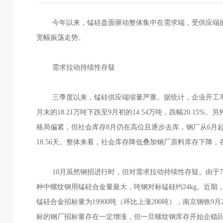
今年以来，锰硅盘面驱动整体集中在需求端，受供应端的
宽幅振荡走势。
需求拉动持续性存疑
三季度以来，锰硅供应端缩量严重。据统计，企业开工率从6
月末的18.21万吨下跌至9月初的14.54万吨，跌幅20.1
格局偏紧，但社会库存8月仍在高位且逐步去库，钢厂从6月起
18.56天。整体来看，社会库存降低叠加钢厂原料库存下降
10月虽然钢招进行时，但对需求拉动持续性存疑。由于
种中螺纹钢用锰硅合金量最大，吨钢对标锰硅约24kg。近期
锰硅合金招标量为19900吨（环比上涨200吨），南京钢铁9月
标的钢厂招标量存在一定增涨，但一旦螺纹钢库存开始企稳