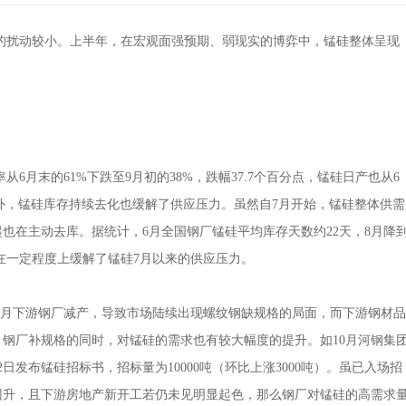
扰动较小。上半年，在宏观面强预期、弱现实的博弈中，锰硅整体呈现
月末的61%下跌至9月初的38%，跌幅37.7个百分点，锰硅日产也从6
5%。另外，锰硅库存持续去化也缓解了供应压力。虽然自7月开始，锰硅整体供需
也在主动去库。据统计，6月全国钢厂锰硅平均库存天数约22天，8月降
，在一定程度上缓解了锰硅7月以来的供应压力。
7月下游钢厂减产，导致市场陆续出现螺纹钢缺规格的局面，而下游钢材品
，钢厂补规格的同时，对锰硅的需求也有较大幅度的提升。如10月河钢集
2日发布锰硅招标书，招标量为10000吨（环比上涨3000吨）。虽已入场招
回升，且下游房地产新开工若仍未见明显起色，那么钢厂对锰硅的高需求