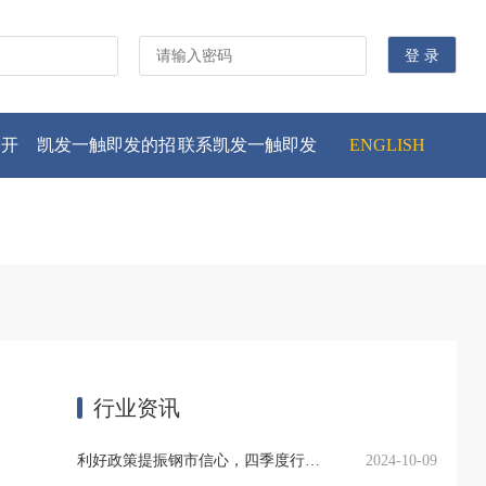
公开
凯发一触即发的招
联系凯发一触即发
ENGLISH
贤纳士
行业资讯
利好政策提振钢市信心，四季度行业需求或小幅上升
2024-10-09