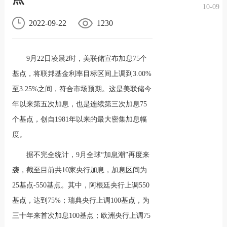
10-09
况
化
贤纳
2022-09-22
1230
士
9月22日凌晨2时，美联储宣布加息75个
基点，将联邦基金利率目标区间上调到3.00%
至3.25%之间，符合市场预期。这是美联储今
年以来第五次加息，也是连续第三次加息75
个基点，创自1981年以来的最大密集加息幅
度。
据不完全统计，9月全球“加息潮”再度来
袭，截至目前共10家央行加息，加息区间为
25基点-550基点。其中，阿根廷央行上调550
基点，达到75%；瑞典央行上调100基点，为
三十年来首次加息100基点；欧洲央行上调75