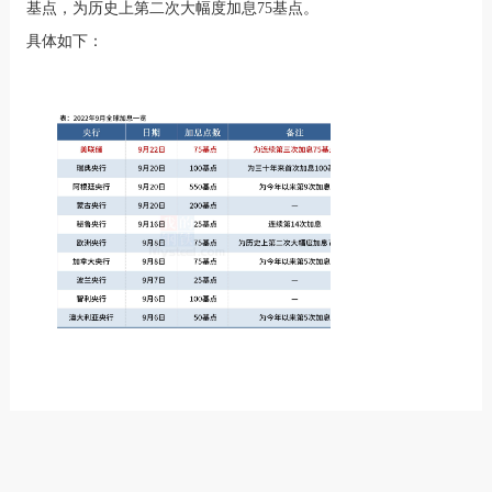
基点，为历史上第二次大幅度加息75基点。
具体如下：