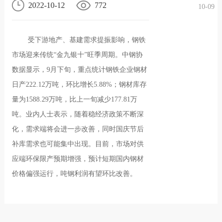
2022-10-12
772
10-09
况
化
贤纳
受下游地产、基建需求提振影响，钢铁
士
市场迎来传统“金九银十”旺季周期。中钢协
数据显示，9月下旬，重点统计钢铁企业钢材
日产222.12万吨，环比增长5.88%；钢材库存
量为1588.29万吨，比上一旬减少177.81万
吨。业内人士表示，随着稳经济政策不断深
化，需求端将会进一步改善，同时国庆节后
补库需求也可能集中出现。目前，市场对供
应端环保限产预期增强，预计短期国内钢材
价格偏强运行，吨钢利润有望环比改善。