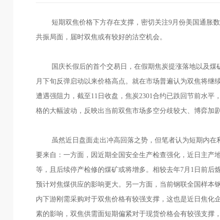
短期双焦价格下方存在支撑，密切关注9月份美国通胀
共振局面，届时双焦或有较好的沽空机会。
国庆长假后的首个交易日，在假期焦炭提涨落地以及煤矿
月下旬反弹启动以来价格高点。就在市场普遍认为双焦将继续强
遭遇强阻力，截至11日收盘，焦炭2301合约已跌回节前水
格的大幅波动，反映出当前双焦市场多空分歧较大、博弈加
虽然近日盘面走出冲高回落之势，但笔者认为短期内在
要来自：一方面，因近期全国安全生产检查强化，近日主产地
等，且后续停产检修的煤矿或将增多。相较去年7月1日前后
预计对焦煤供应的影响更大。另一方面，当前钢联全国样本钢
内下游刚需采购对于双焦价格有较强支撑，这也是近日焦化
素的影响，双焦供需面短期偏紧对于现货价格会有较强支撑