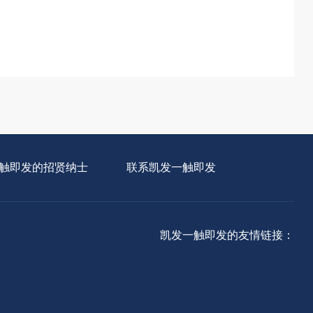
触即发的招贤纳士
联系凯发一触即发
凯发一触即发的友情链接：