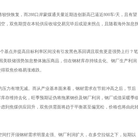
较快恢复，而288口岸蒙煤通关量近期连创新高已逼近800车/天，且有望
利空，双焦期货在本轮供应收缩交易完毕后或迎来拐点，且随着海外加息
5个基点并提高目标利率区间没有引发黑色系回调且双焦更是强势上行？笔
因美联储强势加息整体施压商品，但在钢材库存持续去化、钢厂生产利润
使得双焦价格易涨难跌。
的压力有增无减。而从产业基本面来看，钢材需求在节前冲高之后，节后
撑库存维持去化，旺季预期证伪将拖累钢价及钢厂利润，钢厂或借采暖季
考虑到焦煤供应回升，双焦供需面将趋于平衡甚至偏宽松，价格也将由此
空间打开须钢材需求明显走强、钢厂利润扩大，在多空拉锯之下，短期以