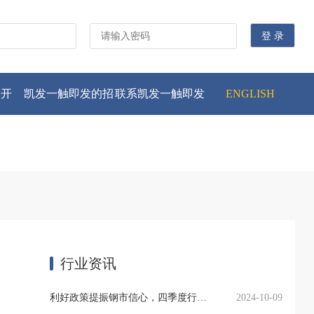
公开
凯发一触即发的招
联系凯发一触即发
ENGLISH
贤纳士
行业资讯
利好政策提振钢市信心，四季度行业需求或小幅上升
2024-10-09