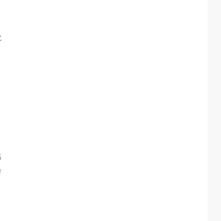
扰
临
转