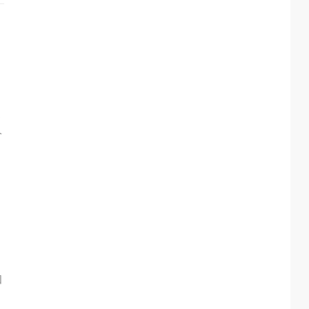
近
价
因