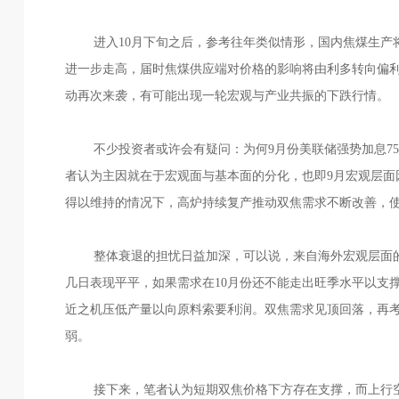
进入10月下旬之后，参考往年类似情形，国内焦煤生产将
进一步走高，届时焦煤供应端对价格的影响将由利多转向偏
动再次来袭，有可能出现一轮宏观与产业共振的下跌行情。
不少投资者或许会有疑问：为何9月份美联储强势加息7
者认为主因就在于宏观面与基本面的分化，也即9月宏观层面
得以维持的情况下，高炉持续复产推动双焦需求不断改善，
整体衰退的担忧日益加深，可以说，来自海外宏观层面
几日表现平平，如果需求在10月份还不能走出旺季水平以支
近之机压低产量以向原料索要利润。双焦需求见顶回落，再
弱。
接下来，笔者认为短期双焦价格下方存在支撑，而上行