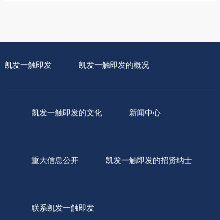
凯发一触即发
凯发一触即发的概况
凯发一触即发的文化
新闻中心
重大信息公开
凯发一触即发的招贤纳士
联系凯发一触即发