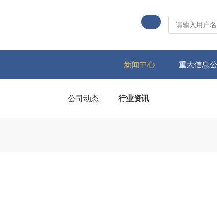
新闻中心
重大信息
公司动态
行业资讯