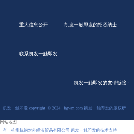
重大信息公开
凯发一触即发的招贤纳士
联系凯发一触即发
凯发一触即发的友情链接：
凯发一触即发 copyright © 2024 hgwm.com 凯发一触即发的版权所
网站地图
有：杭州杭钢对外经济贸易有限公司 凯发一触即发的技术支持