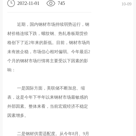
2022-11-01
745
10-09
况
化
贤纳
近期，国内钢材市场持续弱势运行，钢
士
材价格连续下跌，螺纹钢、热轧卷板期货价
格创下了近2年来的新低。目前，钢材市场尚
未有效企稳，市场信心相对偏弱。今年最后2
个月的钢材市场行情将主要受以下因素的影
响：
一是国际方面，美联储不断加息、缩
表，这是今年下半年以来钢材市场最敏感的
外部因素。整体来看，当前宏观经济不稳定
因素增多。
二是钢材供需适配度。从今年8月、9月