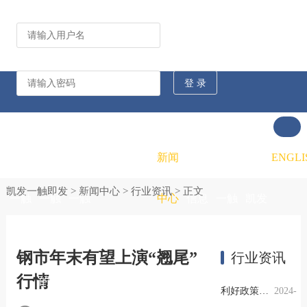
公司动态
行业资讯
凯发
凯发
凯发
新闻
重大
凯发
联系
ENGLI
凯发一触即发
>
新闻中心
>
行业资讯
> 正文
一触
一触
一触
中心
信息
一触
凯发
即发
即发
即发
公开
即发
一触
钢市年末有望上演“翘尾”
行业资讯
行情
的概
的文
的招
即发
利好政策提振钢市信心，四季度行业需求或小幅上升
2024-