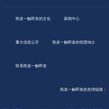
凯发一触即发的文化
新闻中心
重大信息公开
凯发一触即发的招贤纳士
联系凯发一触即发
凯发一触即发的友情链接：