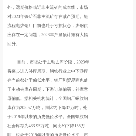
外，远期价格临近非主流矿的成本线，市场
对2023年铁矿石非主流矿存在减产预期。短
流程电炉钢厂目前也处于亏损状态，废钢供
应存在一定问题，2023年产量预计难有大幅
回升。
目前，市场处于主动去库阶段，2023年
将逐步进入补库周期。钢铁行业上中下游库
存当前都处于偏低水平，钢厂和贸易商也处
于主动去库存周期，下游订单偏弱，补库意
愿偏低。据相关机构统计，全国钢厂螺纹钢
库存为205.57万吨，同比约下降37万吨，处
于2019年以来的历史低位水平。全国螺纹钢
社会库存为433.95万吨，同比约下降155万
吨，也处于2019年以来的历史低位水平。市