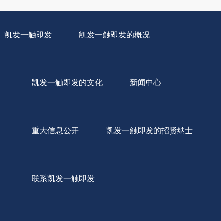
凯发一触即发
凯发一触即发的概况
凯发一触即发的文化
新闻中心
重大信息公开
凯发一触即发的招贤纳士
联系凯发一触即发