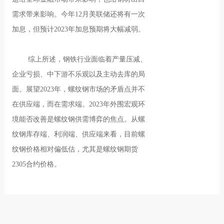
需求带来影响。今年12月美联储还将有一次
加息，但预计2023年加息预期将大幅减弱。
综上所述，钢铁行业面临着产量压减、
企业亏损、中下游不乐观以及主动去库的局
面。展望2023年，螺纹钢市场的矛盾点并不
在供应端，而在需求端。2023年外围宏观环
境能否改善是螺纹钢供需博弈的焦点。从螺
纹钢库存端、利润端、供应端来看，目前螺
纹钢价格相对偏低估，尤其是螺纹钢期货
2305合约价格。