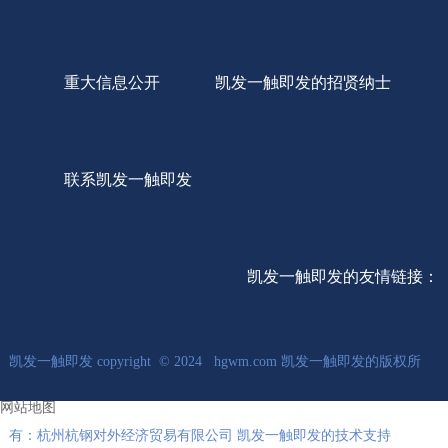
重大信息公开
凯发一触即发的招贤纳士
联系凯发一触即发
凯发一触即发的友情链接：
凯发一触即发 copyright © 2024 hgwm.com 凯发一触即发的版权所
网站地图
有：杭州杭钢对外经济贸易有限公司 凯发一触即发的技术支持