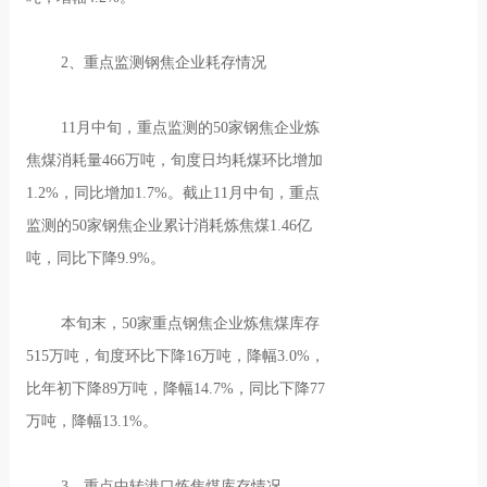
2、重点监测钢焦企业耗存情况
11月中旬，重点监测的50家钢焦企业炼
焦煤消耗量466万吨，旬度日均耗煤环比增加
1.2%，同比增加1.7%。截止11月中旬，重点
监测的50家钢焦企业累计消耗炼焦煤1.46亿
吨，同比下降9.9%。
本旬末，50家重点钢焦企业炼焦煤库存
515万吨，旬度环比下降16万吨，降幅3.0%，
比年初下降89万吨，降幅14.7%，同比下降77
万吨，降幅13.1%。
3、重点中转港口炼焦煤库存情况