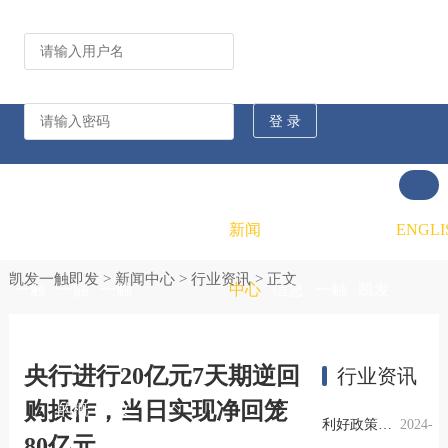
公司动态
行业资讯
凯发
凯发
凯发
新闻
重大
凯发
联系
ENGLI
凯发一触即发
>
新闻中心
>
行业资讯
> 正文
一触
一触
一触
中心
信息
一触
凯发
即发
即发
即发
公开
即发
一触
央行进行20亿元7天期逆回
行业资讯
购操作，当日实现净回笼
的概
的文
的招
即发
利好政策提振钢市信心，四季度行业需求或小幅上升
2024-
80亿元