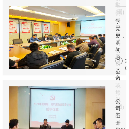
支
批
员，
党
动
啦
间
展
——
两
部
新
外
委
(图)
(图)
抽
公
“追
批
迅
员
经
高
空
司
寻
学
前
速
工
贸
度
开
学、
红
党
往
响
入
公
重
展
睡
史，
色
3
杭
应，
职
司
视、
系
前
明
足
月
州
积
系
领
精
列
初
枕
迹
29
市
极
列
导
心
新
心
边
传
日，
图
部
培
2
班
组
员
——
学
承
公
书
署，
0
训
子
工
织，
公
等
革
司
馆
结
在
成
入
认
司
各
命
召
开
合
公
职
员、
真
召
种
精
开
展
支
司
培
科
开
抓
各
神”
了
志
部
上
训
级
党
好
公
样
党
党
愿
实
下
(图)
史
管
每
司
的
史
史
服
际
如
学
理
召
项
3
形
学
学
务
情
火
习
人
开
活
月
式，
习
习
活
况，
如