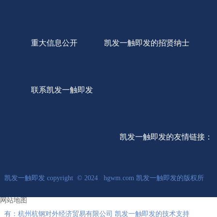
日
现
名
负
特
席
意
“五
工
委
设。
子
销
城
责
殊
周
识，
个
作
书
近
里，
售
——
人
日
涛
提
维
提
记、
期，
公
收
绍
参
子
重大信息公开
凯发一触即发的招贤纳士
代
高
度”
出
董
公
司
入
兴，
加
里，
表
企
深
了
事
司
与
42
在
了
公
集
业
刻
工
长、
组
杭
亿
会
交
司
团
执
领
作
总
织
州
联系凯发一触即发
元，
稽
流
第
工
行
会
要
经
全
联
完
山
座
三
会
力
和
求。
理
体
合
成
下
谈。
党
向
和
把
叶
员
银
集
接
支
大
工
握
凯发一触即发的友情链接：
会
工
行
团
受
部
会
作
党
华
分
半
下
了
利
的
效
史
出
批
山
达
一
用
召
率，
的
席
前
支
预
凯发一触即发 copyright © 2024 hgwm.com 凯发一触即发的版权所
次
午
开
日
学
会
往
行
算
优
休
表
前
习。
议
网站地图
舟
共
指
秀
时
示
公
我
并
山
有：杭州杭钢对外经济贸易有限公司 凯发一触即发的技术支持
同
标
传