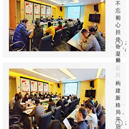
设
们
山
公
员、
不
将
培
年，
经
习
工
在
司
环
工
忘
党
训。
也
贸
资
作
公
凝
绕
初
会
为
史
此
是
公
料
会
心
司
着
心
委
认
学
次
集
司
以
议
聚
掀
担
的
员
真
习
新
团
领
外，
暨
力
起
使
风
以
总
教
员
公
2
导
先
干
开
命，
了
景
及
结
育
工
0
司
班
后
新
部
凝
一
旖
团
过
的
系
改
子
组
局
集
聚
股
旎，
支
去
成
列
革
成
起
织
体
合
“学
古
部
一
效
培
发
员
好
党
力
廉
史”
色
委
年
落
训
展
步
代
员、
再
政
构
热。
古
员
的
到
共
攻
表
出
入
谈
建
香
参
党
实
分
坚
等
发
党
新
话
2021
的
加
群
处，
为
年。
——
出
积
格
会，
年
历
了
工
推
四
公
公
席
局，
极
公
1
史
此
作，
入
场，
司
司
动
开
分
司
月
重
次
部
2
深
为
严
党
启
员
子
党
16