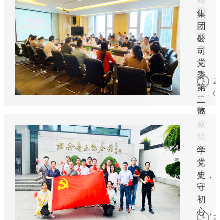
司
党
外
愿
职
集
史
经
活
工
团
学
贸
动
群
公
根
习
公
众
司
据
教
司
加
党
集
育
党
入
委
团
活
2
员
“学
第
公
0
动
史”
志
二
司
热
热
愿
巡
党
潮
服
察
委
以
组
务
统
来，
入
队
学
一
公
驻
走
党
部
司
公
史，
进
今
署，
职
司
守
杭
年
2021
工
初
州
是
年
群
心，
市
中
6
2