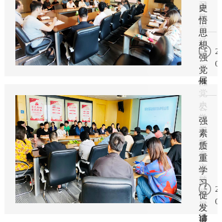
整
史
习
精
史
司
日
红
60
理
教
学
神
悟
并
前，
书，
人
志
育
习
——
思
召
为
加
赴
愿
活
教
公
想
开
扎
入
余
2
动
活
育
司
强
巡
实
“读
0
姚
动。
开
活
党
察
推
红
梁
近
展
动
性
工
进
书”
弄
党
30
的
——
作
党
大
浙
史
名
公
热
动
史
军，
东
学
党
司
潮
强
员
学
通
抗
习
系
员
以
素
会。
习
过
日
教
列
利
质
来，
近
第
教
集
育
革
党
用
重
公
日，
二
育
体
主
命
课
学
晚
司
公
巡
活
讨
题
根
活
习
上
第
司
察
动，
2
党
论
据
动
促
时
二
第
组
0
公
日
学、
开
地
发
间，
党
一
成
司
活
午
讲
开
展
分