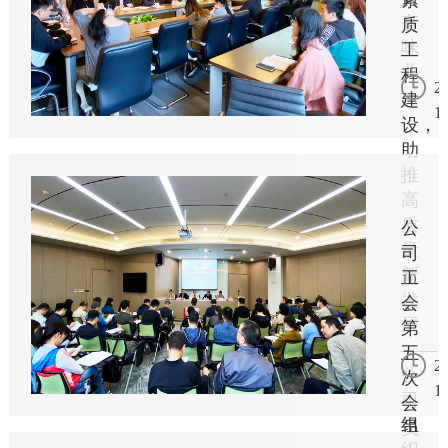
素
10
度
中
工
讲
讲
年
有
置
党
质
开
月
宣
求
精
团
话，
经
味
在
工
史
了
20
贯、
进
神
的
党
营
儿
这
程
学
2021
日，
财
工
文
2
党
委
管
建
里。
习
年
为
务
作
1
化
课、
副
理
设，
党
教
度
进
相
总
生
“听
书
工
助
员
育
党
一
关
基
活
老
记、
作，
推
职
动
群
步
知
调，
的
党
纪
高
公
工
员
工
深
识
以
需
员
委
质
司
公
们
部
作
入
及
“强
求，
讲
量
书
召
司
怀
署
会
推
费
管
使
党
新
记、
工
开
10
着
讲
议，
进
用
理、
广
发
课”、
工
会
了
月
对
话。
党
素
报
控
大
展
以
第
会
2021
16
革
叶
工
质
销
风
干
——
及
五
主
年
日
命
会
团
工
2
讲
险、
部
公
次
组
席
度
上
先
华
各
1
程
解、
转
司
职
会
织
蒋
工
午，
辈
在
条
建
erp
观
组
工
员
开
国
作
公
的
讲
线
设，
系