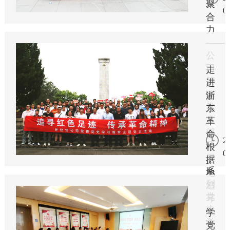
众
聚
图
国
0
月
们
合
书
共
4
也
力
馆，
产
日
不
——
开
党
集
公
甘
展
成
团
司
示
走
“志
立
公
第
弱，
进
愿
100
司
二
浙
纷
近
伴
周
党
党
东
纷
日，
书
年，
委
支
革
捧
公
香
自
第
部
命
起
司
服
全
2
二
开
根
集
组
务
0
党
展
巡
据
团
织
公
上
系
察
地
工
党
益
下
列
组
追
会
员
行”
掀
党
寻
入
送
职
图
起
史
红
驻
学
来
工
书
党
学
色
公
党
的
共