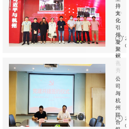
董
程
政
支
公
缓
任
局，
及
工
部
持
部
工
事
办
治
部
司
解
工
紧
erp
会
文
门
为
委
作
长、
事、
课，
向
党
工
作
系
盯
利
化
负
进
员
指
总
靠
也
党
委、
作
岗
统
目
引
用
责
一
40
导。
经
制
是
委
工
压
操
位、
标，
领，
业
人
步
余
理
度
2
必
汇
会
力，
作
提
凝
上
余
到
拓
人
叶
0
管
过
报
组
知
增
高
聚
下
时
外
宽
参
会
人、
的
了
织
识
强
红
工
同
间，
经
视
加
华
用
一
2020
竞
召
公
色
作
欲，
精
贸
野，
会
出
制
门
年
赛
开
力
司
效
铆
心
公
创
议。
席
度
必
度
了
量
凝
公
率
足
组
司
新
会
规
修
工
青
聚
司
打
“牛
织
进
党
议
范
课。
作
年
与
力
下
2020
劲”，
了
行
建
并
行
在
情
员
杭
和
了
年
真
一
考
工
讲
为
学
况
州
工
团
良
7
抓
次
察
作
话。
的
习
及
联
座
队
好
月
实
形
交
思
2
出
长
过
合
2021
谈
协
的
1
干，
式
流，
0
路，
席
效
程