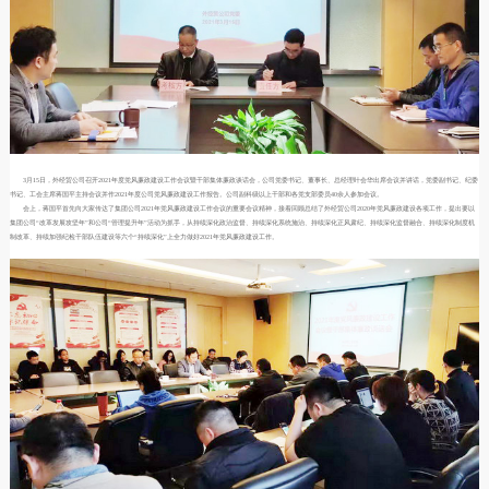
3月15日，外经贸公司召开2021年度党风廉政建设工作会议暨干部集体廉政谈话会，公司党委书记、董事长、总经理叶会华出席会议并讲话，党委副书记、纪委
书记、工会主席蒋国平主持会议并作2021年度公司党风廉政建设工作报告。公司副科级以上干部和各党支部委员40余人参加会议。
会上，蒋国平首先向大家传达了集团公司2021年党风廉政建设工作会议的重要会议精神，接着回顾总结了外经贸公司2020年党风廉政建设各项工作，提出要以
集团公司“改革发展攻坚年”和公司“管理提升年”活动为抓手，从持续深化政治监督、持续深化系统施治、持续深化正风肃纪、持续深化监督融合、持续深化制度机
制改革、持续加强纪检干部队伍建设等六个“持续深化”上全力做好2021年党风廉政建设工作。