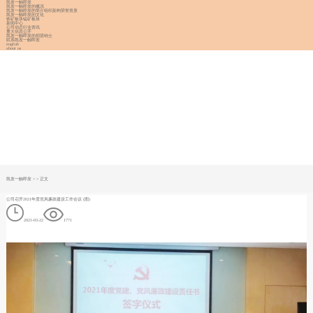
凯发一触即发
凯发一触即发的概况
凯发一触即发的简介
组织架构
荣誉资质
凯发一触即发的文化
铁矿板块
锰矿板块
新闻中心
公司动态
行业资讯
重大信息公开
凯发一触即发的招贤纳士
联系凯发一触即发
english
about us
凯发一触即发
> > 正文
公司召开2021年度党风廉政建设工作会议 (图)
2021-03-22
1771