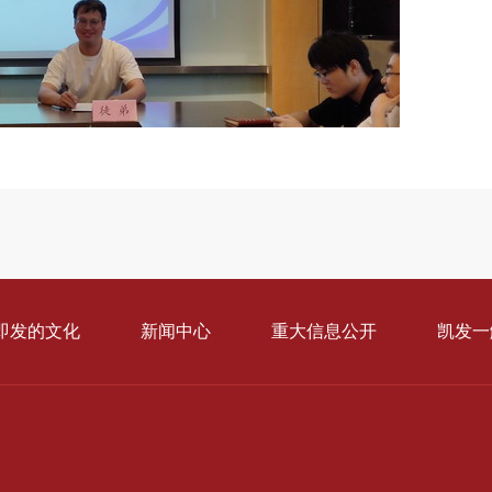
即发的文化
新闻中心
重大信息公开
凯发一