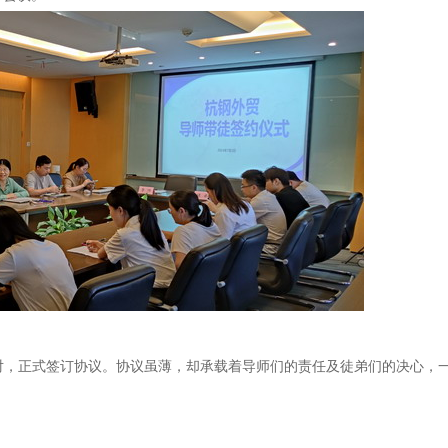
对，正式签订协议。协议虽薄，却承载着导师们的责任及徒弟们的决心，