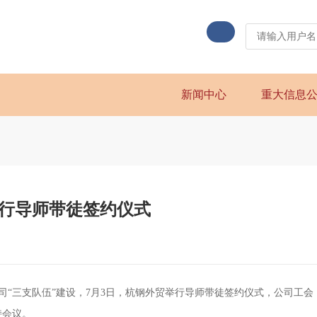
新闻中心
重大信息
举行导师带徒签约仪式
“三支队伍”建设，7月3日，杭钢外贸举行导师带徒签约仪式，公司工会
持会议。