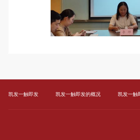
凯发一触即发
凯发一触即发的概况
凯发一触