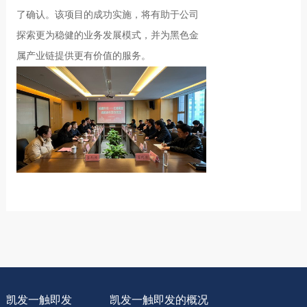
了确认。该项目的成功实施，将有助于公司
探索更为稳健的业务发展模式，并为黑色金
属产业链提供更有价值的服务。
凯发一触即发
凯发一触即发的概况