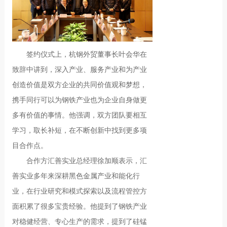
签约仪式上，杭钢外贸董事长叶会华在
致辞中讲到，深入产业、服务产业和为产业
创造价值是双方企业的共同价值观和梦想，
携手同行可以为钢铁产业也为企业自身做更
多有价值的事情。他强调，双方团队要相互
学习，取长补短，在不断创新中找到更多项
目合作点。
合作方汇善实业总经理徐加顺表示，汇
善实业多年来深耕黑色金属产业和能化行
业，在行业研究和模式探索以及流程管控方
面积累了很多宝贵经验。他提到了钢铁产业
对稳健经营、专心生产的需求，提到了硅锰