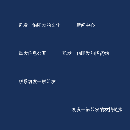
凯发一触即发的文化
新闻中心
重大信息公开
凯发一触即发的招贤纳士
联系凯发一触即发
凯发一触即发的友情链接：