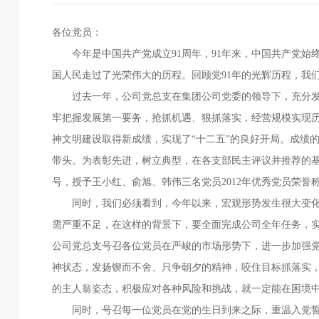
各位党员：
今年是中国共产党成立91周年，91年来，中国共产党始
国人民走过了光荣伟大的历程。回顾党91年的光辉历程，我
过去一年，公司党总支在集团公司党委的领导下，充分发
牢把握发展第一要务，抢抓机遇、狠抓落实，经营规模实现
神文明建设取得新成绩，实现了“十二五”的良好开局。成绩
带头。为表彰先进，树立典型，在各支部民主评议并推荐的基
号，授予王小红、俞旭、韩伟三名党员2012年优秀党员荣誉
同时，我们必须看到，今年以来，宏观形势发生很大变化
需严重不足，在这样的背景下，要全面完成公司全年任务，
公司党总支号召各位党员在严峻的市场形势下，进一步加强
神状态，发扬锲而不舍、只争朝夕的精神，咬住目标抓落实
的主人翁姿态，积极应对各种风险和挑战，就一定能在困境中
同时，号召每一位党员在党的生日到来之际，重温入党誓