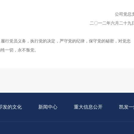
公司党总
二〇一二年六月二十九
履行党员义务，执行党的决定，严守党的纪律，保守党的秘密，对党忠
牺牲一切，永不叛党。
即发的文化
新闻中心
重大信息公开
凯发一