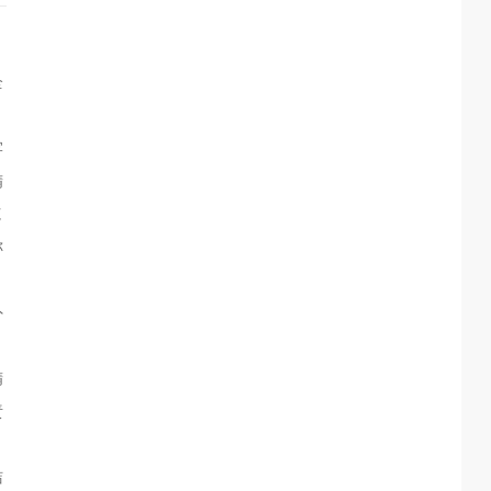
全
牢
精
范
称
外
，
精
责
洁