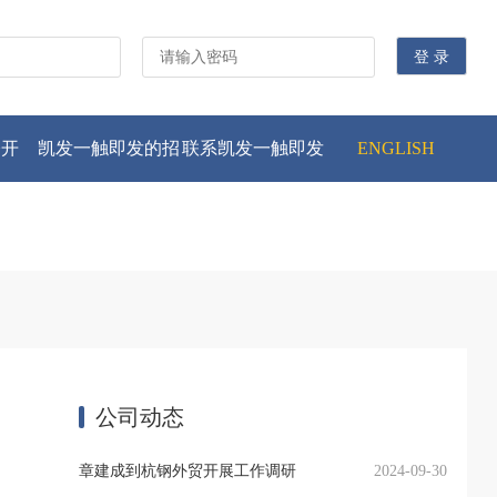
公开
凯发一触即发的招
联系凯发一触即发
ENGLISH
贤纳士
公司动态
章建成到杭钢外贸开展工作调研
2024-09-30