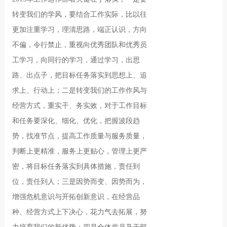
转变我们的学风，要结合工作实际，比以往
更加注重学习，理清思路，端正认识，方向
不偏，令行禁止，重视向优秀团队和优秀员
工学习，向同行的学习，通过学习，出思
路、出点子，把目标任务落实到思想上、追
求上、行动上；二是转变我们的工作作风与
经营方式，重实干、务实效，对于工作目标
和任务要深化、细化、优化，把握波段趋
势，找准节点，提高工作质量与服务质量，
判断上更精准，服务上更贴心，管理上更严
密，将目标任务落实到具体措施，责任到
位，责任到人；三是因势而变、因势而为，
增强危机意识与开拓创新意识，在经营品
种、经营方式上下决心，花力气去拓展，努