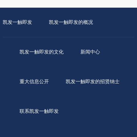
凯发一触即发
凯发一触即发的概况
凯发一触即发的文化
新闻中心
重大信息公开
凯发一触即发的招贤纳士
联系凯发一触即发