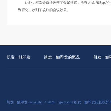
此外，本次会议还改变了会议形式，所有人员均以ppt的
到强化，收到了较好的会议效果。
凯发一触即发
凯发一触即发的概况
凯发一触
凯发一触即发 copyright © 2024 hgwm.com 凯发一触