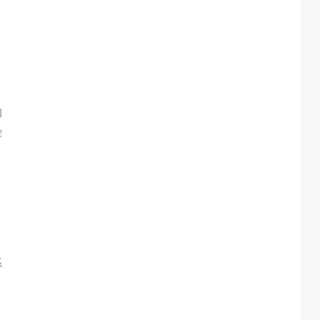
创
挥
跟
系