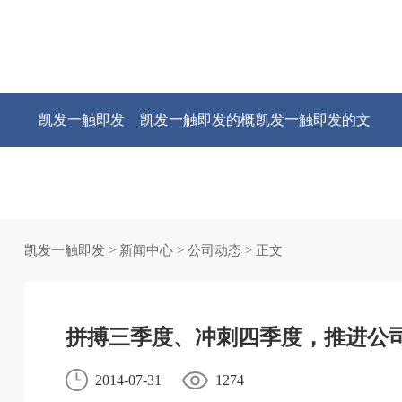
凯发一触即发
凯发一触即发的概
凯发一触即发的文
况
化
凯发一触即发
>
新闻中心
>
公司动态
> 正文
拼搏三季度、冲刺四季度，推进公
2014-07-31
1274