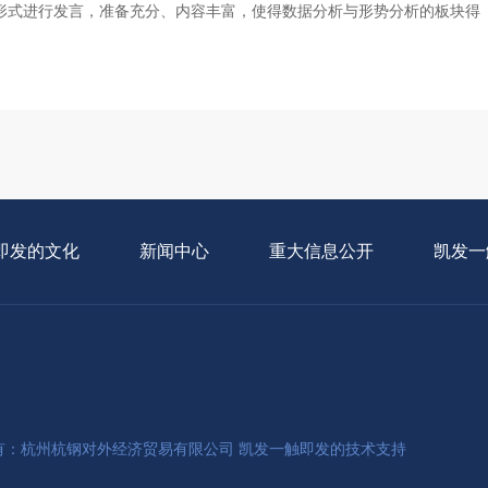
形式进行发言，准备充分、内容丰富，使得数据分析与形势分析的板块得
即发的文化
新闻中心
重大信息公开
凯发一
即发的版权所有：杭州杭钢对外经济贸易有限公司 凯发一触即发的技术支持