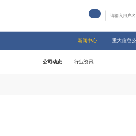
新闻中心
重大信息
公司动态
行业资讯