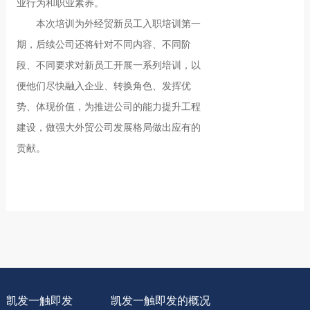
业行为和职业素养。
本次培训为外经贸新员工入职培训第一
期，后续公司还将针对不同内容、不同阶
段、不同要求对新员工开展一系列培训，以
便他们尽快融入企业、转换角色、发挥优
势、体现价值，为推进公司的能力提升工程
建设，做强大外贸公司发展格局做出应有的
贡献。
凯发一触即发
凯发一触即发的概况