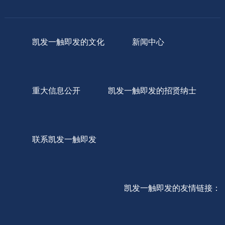
凯发一触即发的文化
新闻中心
重大信息公开
凯发一触即发的招贤纳士
联系凯发一触即发
凯发一触即发的友情链接：