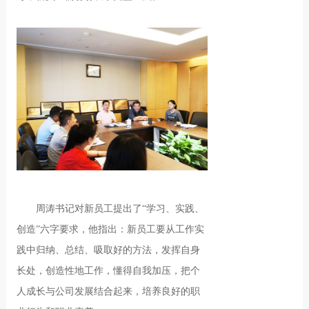
周涛书记对新员工提出了“学习、实践、
创造”六字要求，他指出：新员工要从工作实
践中归纳、总结、吸取好的方法，发挥自身
长处，创造性地工作，懂得自我加压，把个
人成长与公司发展结合起来，培养良好的职