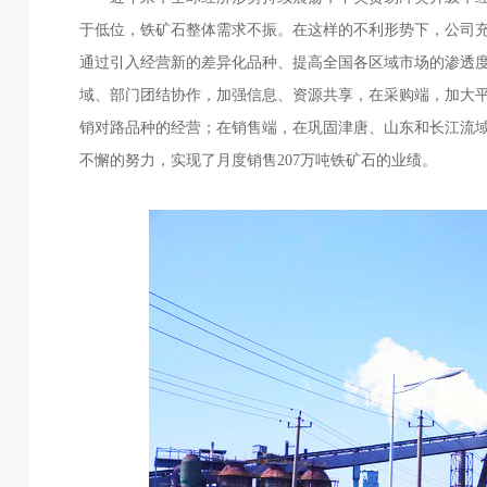
于低位，铁矿石整体需求不振。在这样的不利形势下，公司充
通过引入经营新的差异化品种、提高全国各区域市场的渗透
域、部门团结协作，加强信息、资源共享，在采购端，加大
销对路品种的经营；在销售端，在巩固津唐、山东和长江流
不懈的努力，实现了月度销售207万吨铁矿石的业绩。