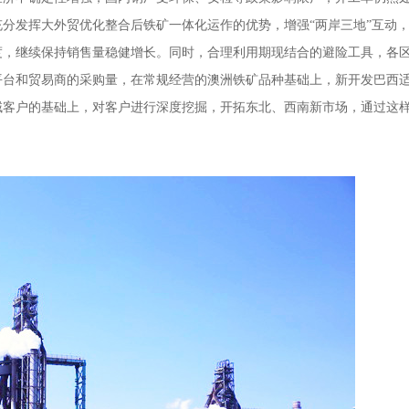
分发挥大外贸优化整合后铁矿一体化运作的优势，增强“两岸三地”互动
度，继续保持销售量稳健增长。同时，合理利用期现结合的避险工具，各
平台和贸易商的采购量，在常规经营的澳洲铁矿品种基础上，新开发巴西
域客户的基础上，对客户进行深度挖掘，开拓东北、西南新市场，通过这