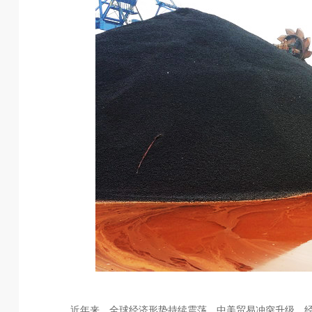
近年来，全球经济形势持续震荡，中美贸易冲突升级，经