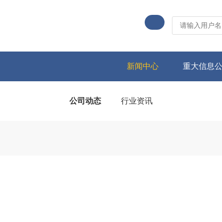
新闻中心
重大信息
公司动态
行业资讯