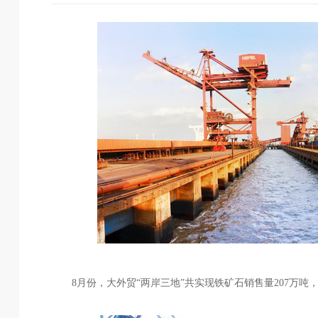
8月份，大外贸“两岸三地”共实现铁矿石销售量207万吨