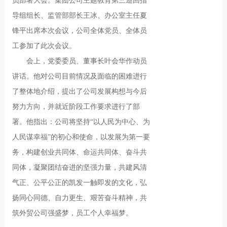
员部署大会。集团公司主题教育第三巡回指
导组组长、监管部部长王冰、办公室主任夏
锋平出席本次会议，公司全体党员、全体员
工参加了此次会议。
会上，党委委员、董事长叶会华作动员
讲话。他对公司目前情况及面临的困难进行
了整体地介绍，提出了公司发展构想与今后
努力方向，并就近阶段工作要求进行了部
署。他指出：公司将坚持“以人民为中心、为
人民谋幸福”的初心和使命，以发展为第一要
务，构建创业共同体、命运共同体、奋斗共
同体，凝聚团结奋进的坚强力量，共建风清
气正、公平公正的凯发一触即发的文化，弘
扬同心同德、自力更生、艰苦奋斗精神，共
筑外贸公司强盛梦，员工个人幸福梦。