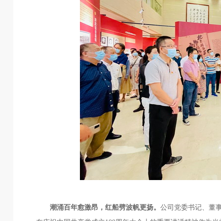
潮涌百年愈激昂，红船劈波帆更扬。
公司党委书记、董