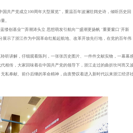
共产党成立100周年大型展览”，重温百年波澜壮阔史诗，倾听历史回
力量。
缕创基业”“弄潮涛头立 思想萌发引航向”“盛潮更扬帆 ‘重要窗口’开新
充分展示了浙江作为中国革命红船起航地、改革开放先行地，在党的百年伟
真聆听讲解，仔细观看陈列，一张张历史图片、一件件文献实物，一幕幕
代代相传，大家回味着在中国共产党的领导下，浙江走过的曲折坎坷而又
，无私奉献、前仆后继的革命精神，由衷赞叹着进入新时代以来浙江经济