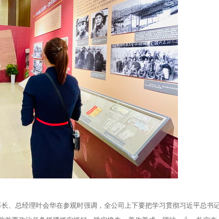
事长、总经理叶会华在参观时强调，全公司上下要把学习贯彻习近平总书