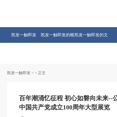
凯发一触即发
凯发一触即发的概
凯发一触即发的文
况
化
凯发一触即发
> > 正文
百年潮涌忆征程 初心如磐向未来-
中国共产党成立100周年大型展览