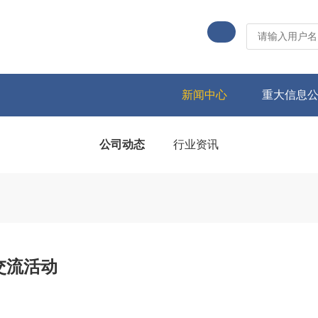
新闻中心
重大信息
公司动态
行业资讯
交流活动