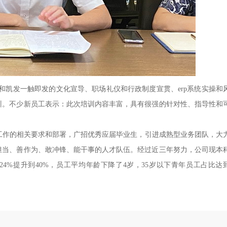
凯发一触即发的文化宣导、职场礼仪和行政制度宣贯、erp系统实操和
训。不少新员工表示：此次培训内容丰富，具有很强的针对性、指导性和
工作的相关要求和部署，广招优秀应届毕业生，引进成熟型业务团队，大
担当、善作为、敢冲锋、能干事的人才队伍。经过近三年努力，公司现本
24%提升到40%，员工平均年龄下降了4岁，35岁以下青年员工占比达