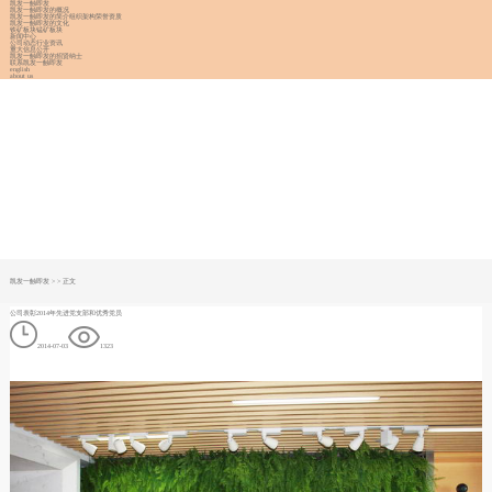
凯发一触即发
凯发一触即发的概况
凯发一触即发的简介
组织架构
荣誉资质
凯发一触即发的文化
铁矿板块
锰矿板块
新闻中心
公司动态
行业资讯
重大信息公开
凯发一触即发的招贤纳士
联系凯发一触即发
english
about us
凯发一触即发
> > 正文
公司表彰2014年先进党支部和优秀党员
2014-07-03
1323