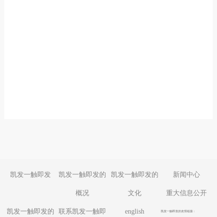
凯发一触即发
凯发一触即发的
凯发一触即发的
新闻中心
概况
文化
重大信息公开
凯发一触即发的
联系凯发一触即
english
凯发一触即发的友情链接：