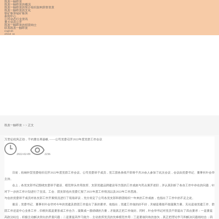
凯发一触即发
凯发一触即发的概况
凯发一触即发的简介
组织架构
荣誉资质
凯发一触即发的文化
铁矿板块
锰矿板块
新闻中心
公司动态
行业资讯
重大信息公开
凯发一触即发的招贤纳士
联系凯发一触即发
english
about us
凯发一触即发
> > 正文
万里征程风正劲，千钧重任再扬帆 ——公司党委召开2022年度党群工作会议
2022-02-09
2236
日前，杭钢外贸党委组织召开2022年度党群工作会议。公司党委班子成员，党工团各条线干部骨干共20余人参加了此次会议，会议由党委书记、董事长叶会华
主持。
会上，各党支部书记围绕支委班子建设、模范带头作用发挥、支部党建品牌建设等方面的工作成效与亮点展开述职，并认真剖析了各自工作中存在的问题，针
对下一步的工作计划进行了交流。工会、团支部也向党委汇报了2021年度工作情况以及2022年工作思路。
与会的党委班子成员对各支部工作开展情况进行了现场评议，充分肯定了公司各党支部和群团组织一年来的工作成效，也指出了工作中的不足之处。
最后，党委书记、董事长叶会华对今年的党建及群团工作提出了新的要求。他指出，党建工作做的好不好，关键是看能不能凝聚力量。无论是做党建工作、群
团工作还是中心业务工作，归根到底是要形成工作合力，凝聚成一股磅礴的力量，才能真正把工作做好。同时，叶会华书记对党员干部提出了四点要求：一是要提
高政治站位，积极主动解决突出的矛盾问题；二是要提高学习能力，主动发挥党员的先锋模范作用；三是要做到有的放矢，真正把理论学习和解决问题相结合；四