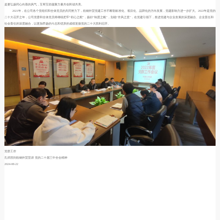
是要弘扬同心向善的风气，互帮互助凝聚力量共创和谐共美。
2021年，在公司各个党组织和全体党员的共同努力下，杭钢外贸党建工作不断朝标准化、项目化、品牌化的方向发展，党建影响力进一步扩大。2022年是党的
二十大召开之年，公司党委和全体党员将继续把牢“初心之舵”，扬好“制度之帆”，划稳“作风之桨”，在党建引领下，推进党建与企业发展的深度融合、企业责任和
社会责任的深度融合，以更加昂扬的斗志和优异的成绩迎接党的二十大胜利召开。
党群工作
孔祥胜到杭钢外贸宣讲 党的二十届三中全会精神
杭
2024-08-22
202