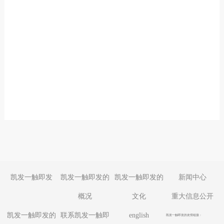
凯发一触即发
凯发一触即发的
凯发一触即发的
新闻中心
概况
文化
重大信息公开
凯发一触即发的
联系凯发一触即
english
凯发一触即发的友情链接：