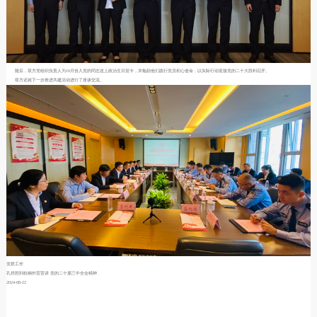
随后，双方党组织负责人为10月份入党的同志送上政治生日贺卡，并勉励他们践行党员初心使命，以实际行动迎接党的二十大胜利召开。
双方还就下一步推进共建活动进行了座谈交流。
党群工作
孔祥胜到杭钢外贸宣讲 党的二十届三中全会精神
杭
2024-08-22
202