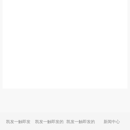
凯发一触即发
凯发一触即发的
凯发一触即发的
新闻中心