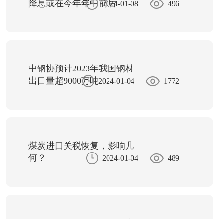
降息或在今年年中前后
2024-01-08
496
中钢协预计2023年我国钢材
出口量超9000万吨
2024-01-04
1772
煤炭进口关税恢复，影响几
何？
2024-01-04
489