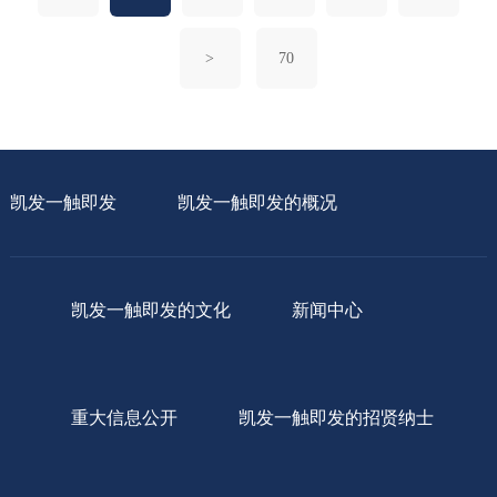
>
70
凯发一触即发
凯发一触即发的概况
凯发一触即发的文化
新闻中心
重大信息公开
凯发一触即发的招贤纳士