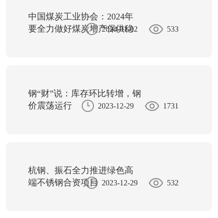
中国煤炭工业协会：2024年
要全力做好煤炭增产保供稳
2024-01-02
533
价
钢“财”说：库存环比转增，钢
价震荡运行
2023-12-29
1731
杭钢、振石全力推进绿色高
端不锈钢合资项目
2023-12-29
532