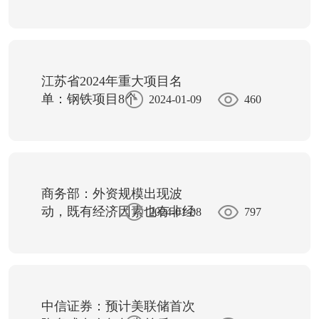
江苏省2024年重大项目名
单：钢铁项目8个
2024-01-09
460
商务部：外资规模出现波
动，既有经济因素也有非经
2024-01-08
797
济因素
中信证券：预计美联储首次