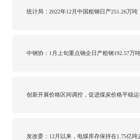
统计局：2022年12月中国粗钢日产251.26万吨
中钢协：1月上旬重点钢企日产粗钢192.57万吨
创新开展价格区间调控，促进煤炭价格平稳运
发改委：12月以来，电煤库存保持在1.75亿吨