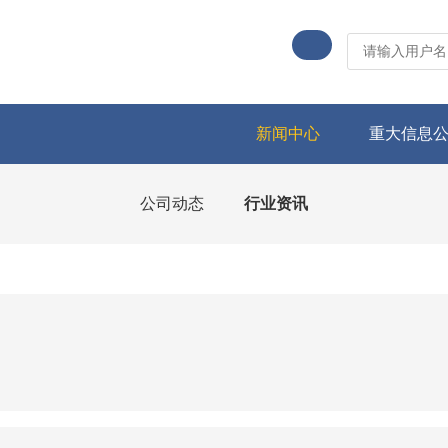
新闻中心
重大信息
公司动态
行业资讯