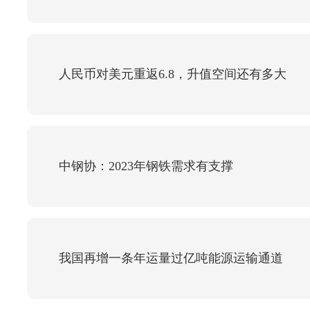
人民币对美元重返6.8，升值空间还有多大
中钢协：2023年钢铁需求有支撑
我国再增一条年运量过亿吨能源运输通道