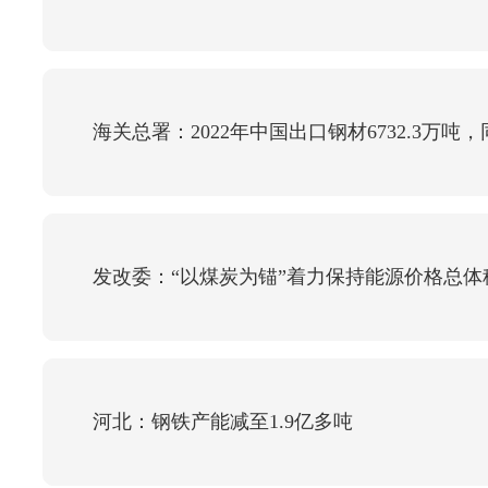
海关总署：2022年中国出口钢材6732.3万吨，
发改委：“以煤炭为锚”着力保持能源价格总体
河北：钢铁产能减至1.9亿多吨