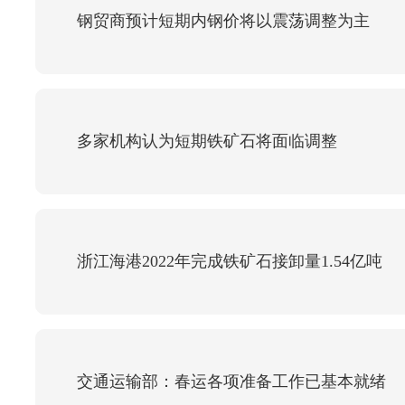
钢贸商预计短期内钢价将以震荡调整为主
多家机构认为短期铁矿石将面临调整
浙江海港2022年完成铁矿石接卸量1.54亿吨
交通运输部：春运各项准备工作已基本就绪