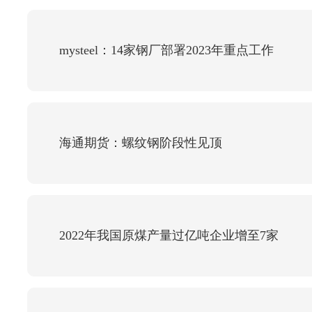
mysteel：14家钢厂部署2023年重点工作
海通期货：螺纹钢阶段性见顶
2022年我国原煤产量过亿吨企业增至7家