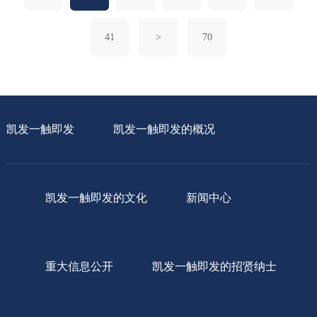
41
>
70
凯发一触即发
凯发一触即发的概况
凯发一触即发的文化
新闻中心
重大信息公开
凯发一触即发的招贤纳士