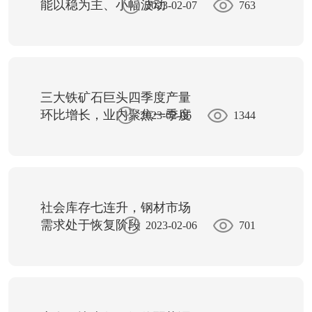
能以稳为主、小幅波动
2023-02-07
763
三大铁矿石巨头四季度产量
环比增长，业内聚焦一季度
2023-02-06
1344
需求恢复情况
社会库存七连升，钢材市场
需求处于恢复阶段
2023-02-06
701