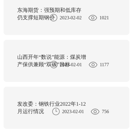
东海期货：强预期和低库存
仍支撑短期钢价
2023-02-02
1021
山西开年“数说”能源：煤炭增
产保供兼顾“双碳”目标
2023-02-01
1177
发改委：钢铁行业2022年1-12
月运行情况
2023-02-01
756