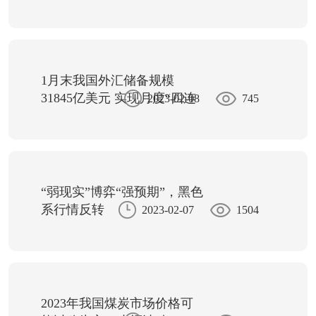
1月末我国外汇储备规模
31845亿美元 实现月度“四连
2023-02-08
745
升”
“弱现实”博弈“强预期”，黑色
系行情反转
2023-02-07
1504
2023年我国煤炭市场价格可