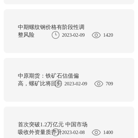
中期螺纹钢价格有阶段性调
整风险
2023-02-09
1420
中原期货：铁矿石估值偏
高，螺矿比将回归
2023-02-09
709
首次突破1.2万亿元 中国市场
吸收外资量质齐升
2023-02-08
1400