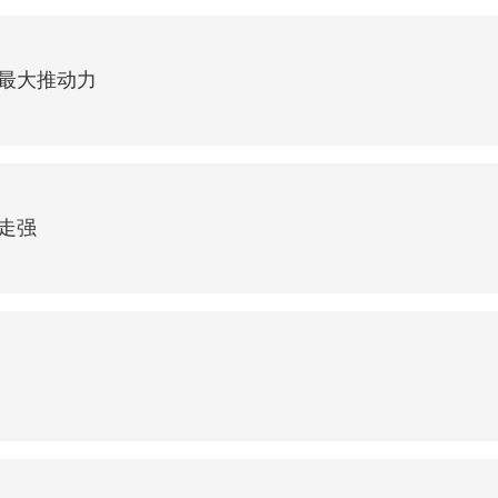
最大推动力
走强