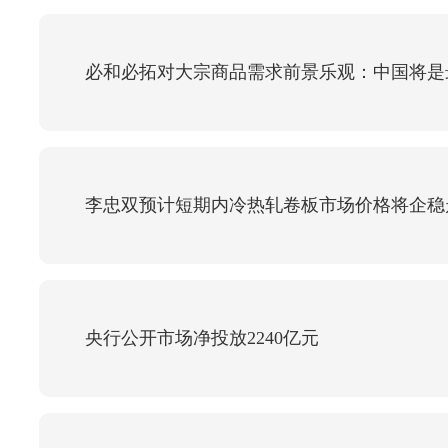
必和必拓对大宗商品需求前景乐观：中国将是
李忠双预计短期内冷热轧卷板市场价格将企稳
央行公开市场净投放2240亿元