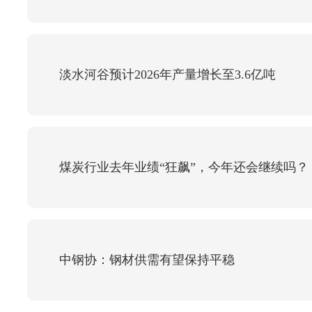
淡水河谷预计2026年产量增长至3.6亿吨
煤炭行业去年业绩“狂飙”，今年还会继续吗？
中钢协：钢材供需有望保持平稳