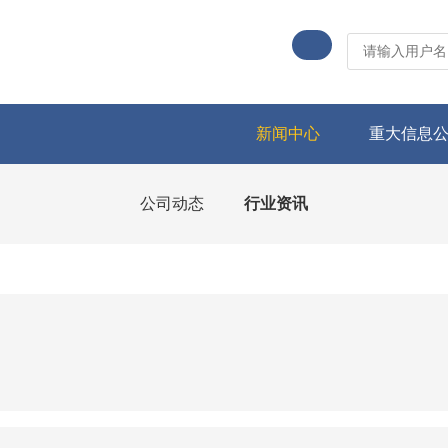
新闻中心
重大信息
公司动态
行业资讯