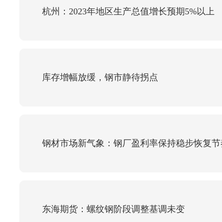
杭州：2023年地区生产总值增长预期5%以上
库存增幅放缓，钢市静待拐点
钢材市场新气象：钢厂盈利率保持稳步恢复节
东海期货：螺纹钢阶段调整基调未变