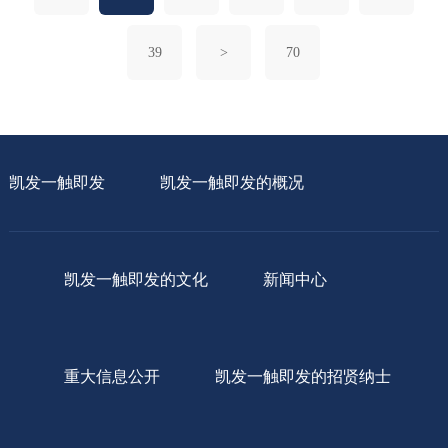
39
>
70
凯发一触即发
凯发一触即发的概况
凯发一触即发的文化
新闻中心
重大信息公开
凯发一触即发的招贤纳士