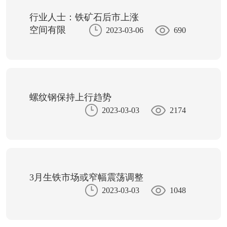
行业人士：铁矿石后市上涨
空间有限
2023-03-06
690
螺纹钢保持上行趋势
2023-03-03
2174
3月生铁市场或窄幅震荡调整
2023-03-03
1048