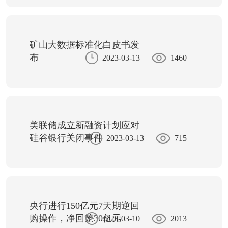
矿山大数据标准化白皮书发
布
2023-03-13
1460
美联储成立新融资计划应对
硅谷银行关闭事件
2023-03-13
715
央行进行150亿元7天期逆回
购操作，净回笼30亿元
2023-03-10
2013