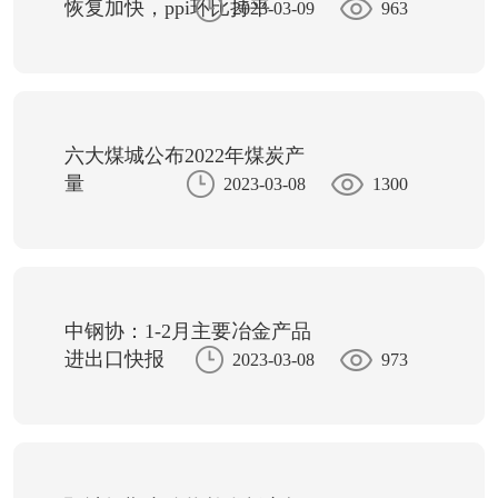
恢复加快，ppi环比持平
2023-03-09
963
六大煤城公布2022年煤炭产
量
2023-03-08
1300
中钢协：1-2月主要冶金产品
进出口快报
2023-03-08
973