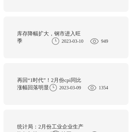
库存降幅扩大，钢市进入旺
季
2023-03-10
949
再回“1时代”！2月份cpi同比
涨幅回落明显
2023-03-09
1354
统计局：2月份工业企业生产