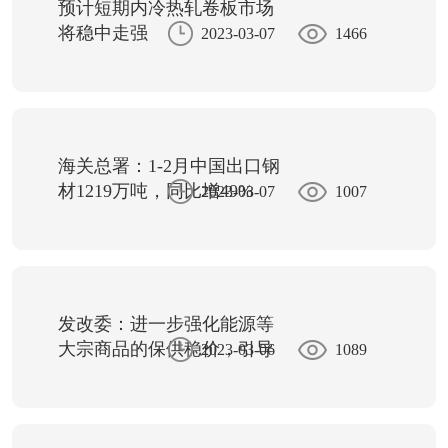
预计短期内冷热轧卷板市场
将稳中走强
2023-03-07
1466
海关总署：1-2月中国出口钢
材1219万吨，同比增49%
2023-03-07
1007
发改委：进一步强化能源等
大宗商品的保供稳价，引导
2023-03-06
1089
煤炭价格运行在合理区间