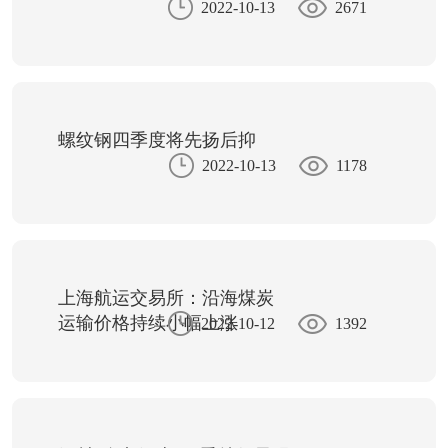
2022-10-13
2671
螺纹钢四季度将先扬后抑
2022-10-13
1178
上海航运交易所：沿海煤炭
运输价格持续小幅上涨
2022-10-12
1392