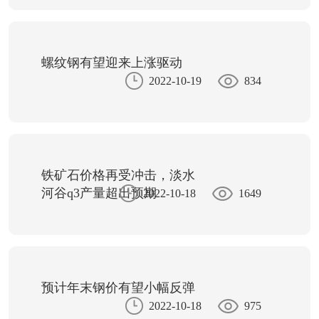
螺纹钢有望迎来上涨驱动
2022-10-19
834
铁矿石价格再受冲击，淡水
河谷q3产量超出预期
2022-10-18
1649
预计年末钢价有望小幅反弹
2022-10-18
975