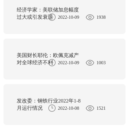
经济学家：美联储加息幅度
过大或引发衰退
2022-10-09
1938
美国财长耶伦：欧佩克减产
对全球经济不利
2022-10-09
1003
发改委：钢铁行业2022年1-8
月运行情况
2022-10-08
1521