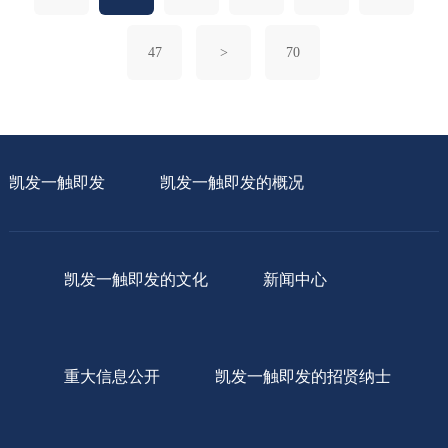
47
>
70
凯发一触即发
凯发一触即发的概况
凯发一触即发的文化
新闻中心
重大信息公开
凯发一触即发的招贤纳士